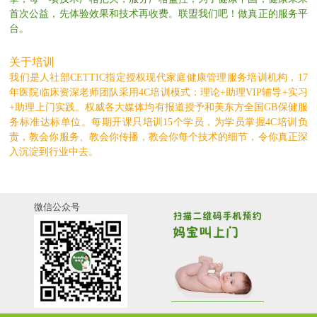
首次公益，先体验效果和技术再收费。联盟我们吧！做真正的服务平
台。
关于培训
我们是人社部CETTIC指定授权现代家庭健康管理服务培训机构，17
年医院临床资深老师团队采用4C培训模式：理论+助理VIP辅导+实习
+助理上门实践。权威各大媒体均有报道授予和美东方全国GB保健服
务标准达标单位。每期开课只培训15个学员，为学员掌握4C培训负
责，教会你服务、教会你传播，教会你每个技术的细节，令你真正深
入沉淀到行业中去。
微信公众号